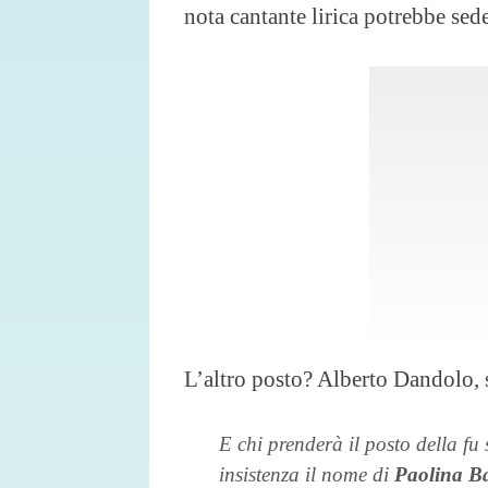
nota cantante lirica potrebbe sede
L’altro posto? Alberto Dandolo, 
E chi prenderà il posto della fu
insistenza il nome di
Paolina B