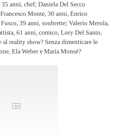
 35 anni, chef; Daniela Del Secco
; Francesco Monte, 30 anni, Enrico
a Fusco, 39 anni, soubrette; Valerio Merola,
ttista, 61 anni, comico, Lory Del Santo,
e al reality show? Senza dimenticare le
one, Ela Weber e Maria Monsé?