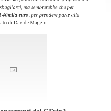
 sbagliarci, ma sembrerebbe che per
i 40mila euro
, per prendere parte alla
l sito di Davide Maggio.