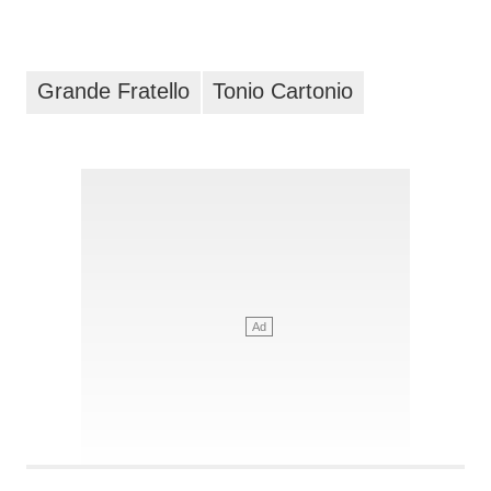
Grande Fratello
Tonio Cartonio