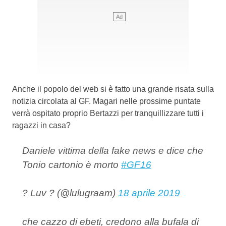
Anche il popolo del web si è fatto una grande risata sulla
notizia circolata al GF. Magari nelle prossime puntate
verrà ospitato proprio Bertazzi per tranquillizzare tutti i
ragazzi in casa?
Daniele vittima della fake news e dice che
Tonio cartonio è morto
#GF16
? Luv ? (@lulugraam)
18 aprile 2019
che cazzo di ebeti, credono alla bufala di