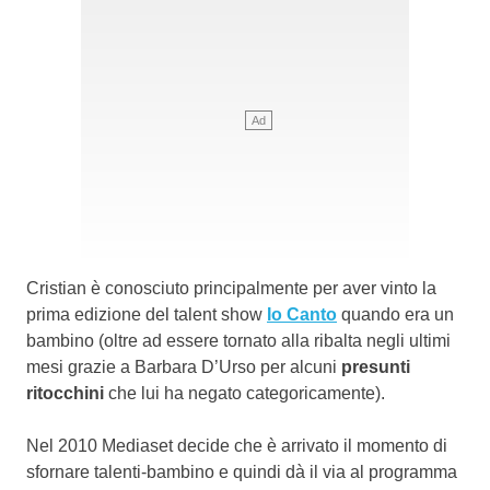
Cristian è conosciuto principalmente per aver vinto la
prima edizione del talent show
Io Canto
quando era un
bambino (oltre ad essere tornato alla ribalta negli ultimi
mesi grazie a Barbara D’Urso per alcuni
presunti
ritocchini
che lui ha negato categoricamente).
Nel 2010 Mediaset decide che è arrivato il momento di
sfornare talenti-bambino e quindi dà il via al programma