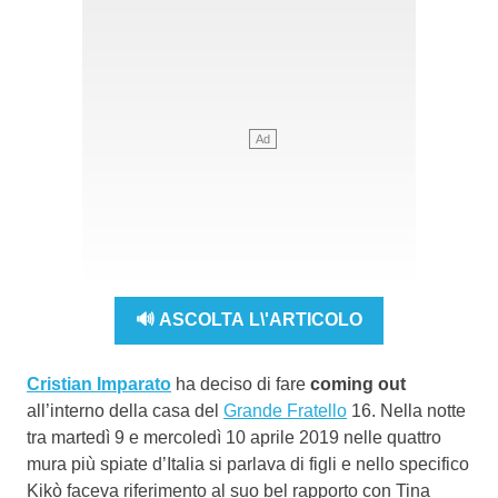
🔊 ASCOLTA L\'ARTICOLO
Cristian Imparato
ha deciso di fare
coming out
all’interno della casa del
Grande Fratello
16. Nella notte
tra martedì 9 e mercoledì 10 aprile 2019 nelle quattro
mura più spiate d’Italia si parlava di figli e nello specifico
Kikò faceva riferimento al suo bel rapporto con Tina