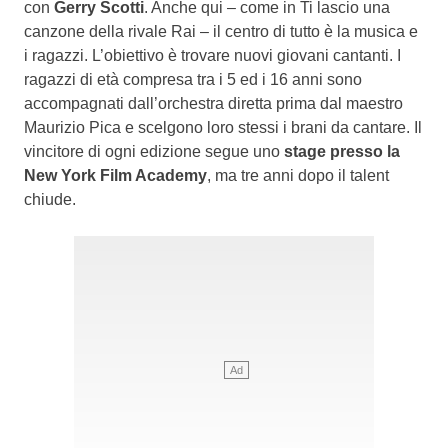
con
Gerry Scotti
. Anche qui – come in Ti lascio una
canzone della rivale Rai – il centro di tutto è la musica e
i ragazzi. L’obiettivo è trovare nuovi giovani cantanti. I
ragazzi di età compresa tra i 5 ed i 16 anni sono
accompagnati dall’orchestra diretta prima dal maestro
Maurizio Pica e scelgono loro stessi i brani da cantare. Il
vincitore di ogni edizione segue uno
stage presso la
New York Film Academy
, ma tre anni dopo il talent
chiude.