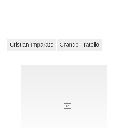
Cristian Imparato
Grande Fratello