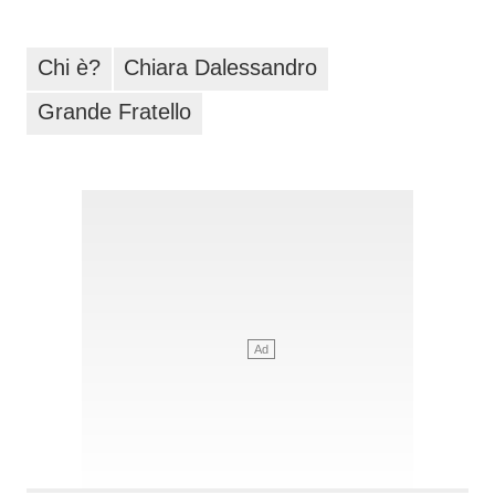
Chi è?
Chiara Dalessandro
Grande Fratello