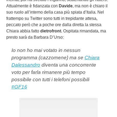
Attualmente è fidanzata con
Davide
, ma non è chiaro il
suo ruolo all’interno della casa più spiata d’Italia. Nel
frattempo su Twitter sono tutti in trepidante attesa,
peccato però che a poche ore dalla diretta la stessa
Chiara abbia fatto
dietrofront
. Ospitata rimandata, ma
presto sarà da Barbara D’Urso:
Io non ho mai votato in nessun
programma (cazzomene) ma se
Chiara
Dalessandro
diventa una concorrente
voto per farla rimanere più tempo
possibile con tutti i telefoni possibili
#GF16