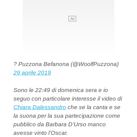
? Puzzona Befanona (@WoolfPuzzona)
29 aprile 2019
Sono le 22:49 di domenica sera e io
seguo con particolare interesse il video di
Chiara Dalessandro
che se la canta e se
la suona per la sua partecipazione come
pubblico da Barbara D’Urso manco
avesse vinto l’Oscar.